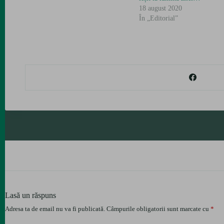
18 august 2020
În „Editorial”
Lasă un răspuns
Adresa ta de email nu va fi publicată.
Câmpurile obligatorii sunt marcate cu
*