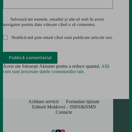
Salvează-mi numele, emailul și site-ul web în acest
navigator pentru data viitoare când o să comentez.
Notifică-mă prin email când sunt publicate articole noi.
Publică comentariul
Acest site folosește Akismet pentru a reduce spamul.
Află
cum sunt procesate datele comentariilor tale
.
Achitare servicii
Formulare tipizate
Editorii Moldovei – ISBN&ISMN
Contacte