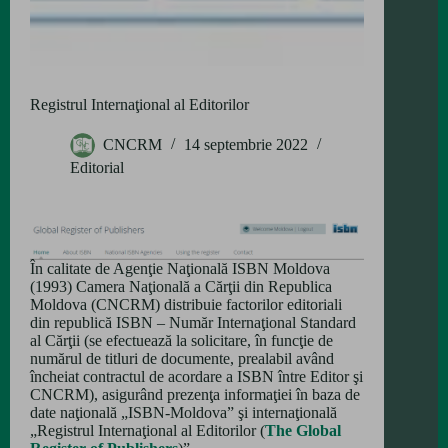
Registrul Internaţional al Editorilor
CNCRM
14 septembrie 2022
Editorial
În calitate de Agenţie Naţională ISBN Moldova
(1993) Camera Naţională a Cărţii din Republica
Moldova (CNCRM) distribuie factorilor editoriali
din republică ISBN – Număr Internaţional Standard
al Cărţii (se efectuează la solicitare, în funcţie de
numărul de titluri de documente, prealabil având
încheiat contractul de acordare a ISBN între Editor şi
CNCRM), asigurând prezenţa informaţiei în baza de
date naţională „ISBN-Moldova” şi internaţională
„Registrul Internaţional al Editorilor (
The Global