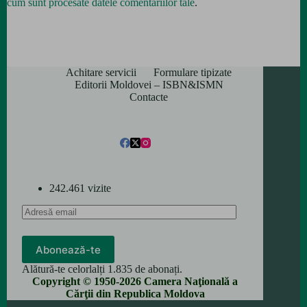
cum sunt procesate datele comentariilor tale
.
Achitare servicii
Formulare tipizate
Editorii Moldovei – ISBN&ISMN
Contacte
242.461 vizite
Adresă
email
Abonează-te
Alătură-te celorlalți 1.835 de abonați.
Copyright © 1950-2026 Camera Naţională a
Cărţii din Republica Moldova