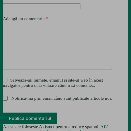
Adaugă un comentariu
*
Salvează-mi numele, emailul și site-ul web în acest
navigator pentru data viitoare când o să comentez.
Notifică-mă prin email când sunt publicate articole noi.
Publică comentariul
Acest site folosește Akismet pentru a reduce spamul.
Află