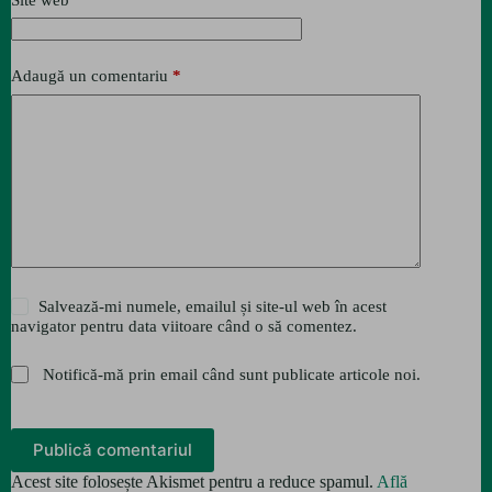
Adaugă un comentariu
*
Salvează-mi numele, emailul și site-ul web în acest
navigator pentru data viitoare când o să comentez.
Notifică-mă prin email când sunt publicate articole noi.
Publică comentariul
Acest site folosește Akismet pentru a reduce spamul.
Află