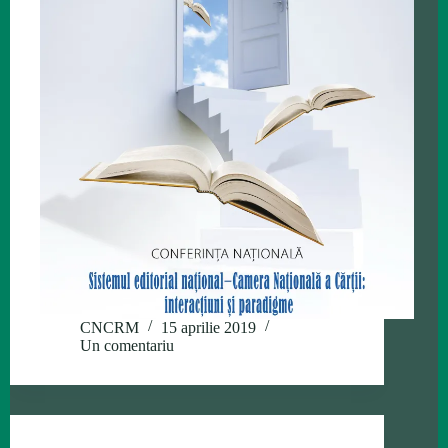
CNCRM
15 aprilie 2019
Un comentariu