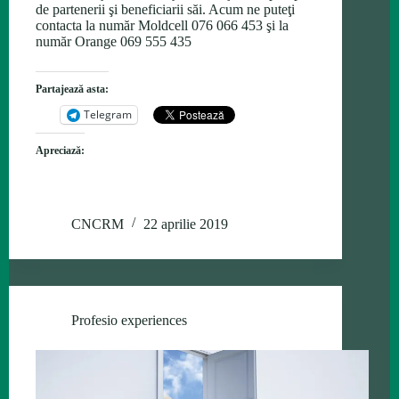
de partenerii şi beneficiarii săi. Acum ne puteţi
contacta la număr Moldcell 076 066 453 şi la
număr Orange 069 555 435
Partajează asta:
Telegram
Apreciază:
CNCRM
22 aprilie 2019
Profesio experiences