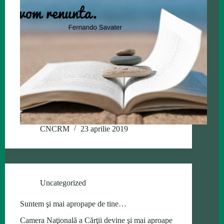
CNCRM
23 aprilie 2019
Uncategorized
Suntem şi mai apropape de tine…
Camera Naţională a Cărţii devine şi mai aproape