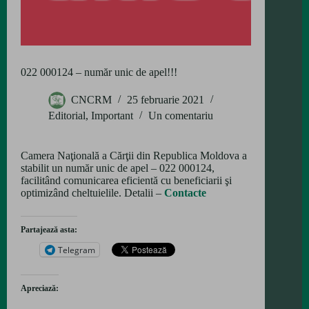
022 000124 – număr unic de apel!!!
CNCRM
25 februarie 2021
Editorial
,
Important
Un comentariu
Camera Naţională a Cărţii din Republica Moldova a
stabilit un număr unic de apel – 022 000124,
facilitând comunicarea eficientă cu beneficiarii şi
optimizând cheltuielile. Detalii –
Contacte
Partajează asta:
Telegram
Apreciază: