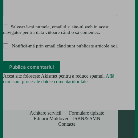
Salvează-mi numele, emailul și site-ul web în acest
navigator pentru data viitoare când o să comentez.
Notifică-mă prin email când sunt publicate articole noi.
Publică comentariul
Acest site folosește Akismet pentru a reduce spamul.
Află
cum sunt procesate datele comentariilor tale
.
Achitare servicii
Formulare tipizate
Editorii Moldovei – ISBN&ISMN
Contacte