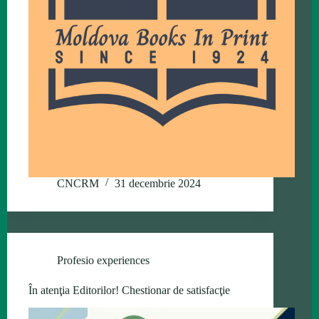
CNCRM
31 decembrie 2024
Profesio experiences
În atenţia Editorilor! Chestionar de satisfacţie