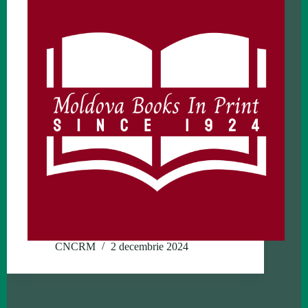
CNCRM
2 decembrie 2024