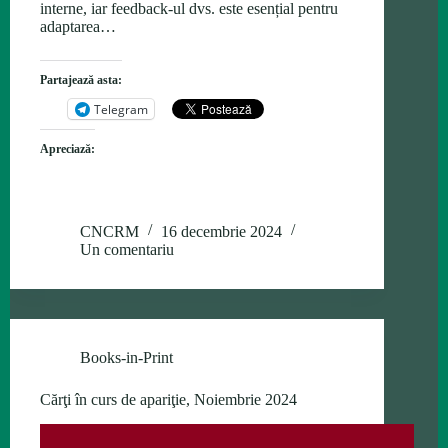
interne, iar feedback-ul dvs. este esențial pentru
adaptarea…
Partajează asta:
Telegram
Apreciază:
CNCRM
16 decembrie 2024
Un comentariu
Books-in-Print
Cărţi în curs de apariţie, Noiembrie 2024